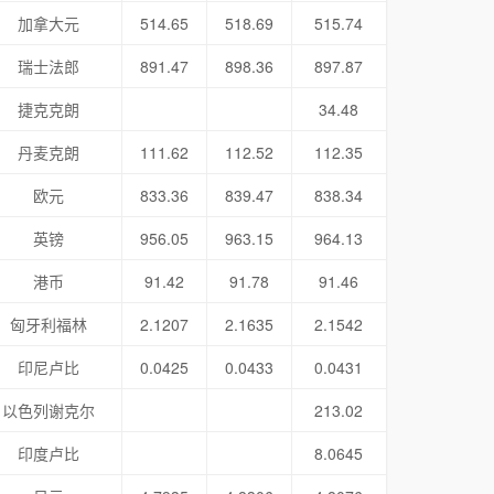
加拿大元
514.65
518.69
515.74
瑞士法郎
891.47
898.36
897.87
捷克克朗
34.48
丹麦克朗
111.62
112.52
112.35
欧元
833.36
839.47
838.34
英镑
956.05
963.15
964.13
港币
91.42
91.78
91.46
匈牙利福林
2.1207
2.1635
2.1542
印尼卢比
0.0425
0.0433
0.0431
以色列谢克尔
213.02
印度卢比
8.0645