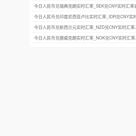
今日人民币兑新西兰元实
今日人民币兑挪威