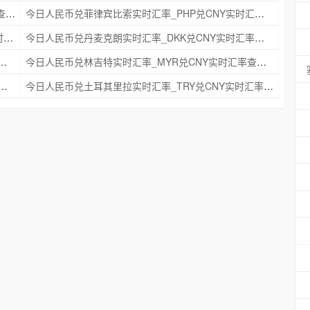
今日人民币兑瑞典克朗实时汇率_SEK兑CNY实时汇率查询 2025年09月21日
今日人民币兑菲律宾比索实时汇率_PHP兑CNY实时汇率查询 2025年09月21日
今日人民币兑印度尼西亚卢比实时汇率_IDR兑CNY实时汇率查询 2025年09月21日
今日人民币兑丹麦克朗实时汇率_DKK兑CNY实时汇率查询 2025年09月21日
时汇率_NZD兑CNY实时汇率查询 2025年09月21日
今日人民币兑林吉特实时汇率_MYR兑CNY实时汇率查询 2025年09月21日
克朗实时汇率_NOK兑CNY实时汇率查询 2025年09月21日
今日人民币兑土耳其里拉实时汇率_TRY兑CNY实时汇率查询 2025年09月21日