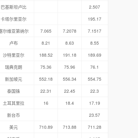
巴基斯坦卢比
2.507
卡塔尔里亚尔
195.17
塞尔维亚第纳尔
7.065
7.2078
7.1517
卢布
8.21
8.63
8.55
沙特里亚尔
188.52
191.18
189.69
瑞典克朗
75.36
75.96
76.1
新加坡元
552.18
556.34
554.75
泰国铢
22.31
22.45
22.3
土耳其里拉
16
18.4
17.19
新台币
23.57
美元
710.89
713.88
711.28